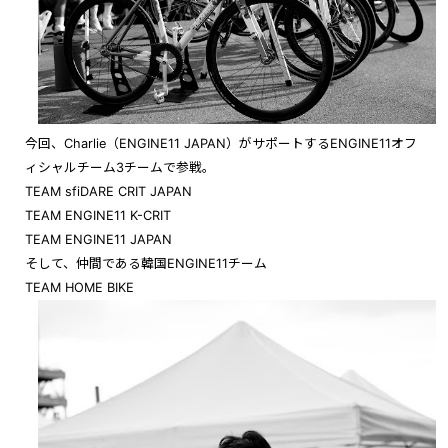
今回、Charlie（ENGINE11 JAPAN）がサポートするENGINE11オフ
ィシャルチーム3チームで参戦。
TEAM sfiDARE CRIT JAPAN
TEAM ENGINE11 K-CRIT
TEAM ENGINE11 JAPAN
そして、仲間である韓国ENGINE11チーム
TEAM HOME BIKE