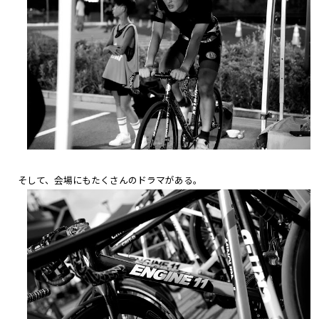
そして、会場にもたくさんのドラマがある。