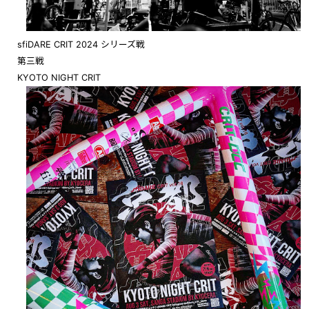
sfiDARE CRIT 2024 シリーズ戦
第三戦
KYOTO NIGHT CRIT