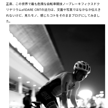
正直、この世界で最も危険な自転車競技ノーブレーキフィクスドク
リテリウムsfiDARE CRITの迫力は、文面や写真ではなかなか伝えき
れないけど、見たモノ、感じたコトをそのままブログにしてみまし
た。