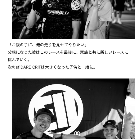
「お腹の子に、俺の走りを見せてやりたい」
父親になった彼はこのレースを最後に、家族と共に新しいレースに
挑んでいく。
次のsfiDARE CRITは大きくなった子供と一緒に。