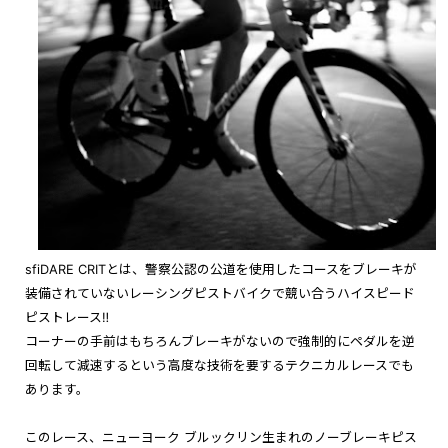
sfiDARE CRITとは、警察公認の
公道を使用したコースをブレーキが
装備されていないレーシングピストバイクで競い合うハイスピード
ピストレース‼︎
コーナーの手前はもちろんブレーキがないので強制的にペダルを逆
回転して減速するという高度な技術を要するテクニカルレースでも
あります。
このレース、ニューヨーク ブルックリン生まれのノーブレーキピス