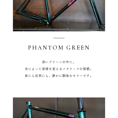
PHANTOM GREEN
深いグリーンの中に、
光によって表情を変えるメタリックの質感。
街にも自然にも、静かに馴染むカラーです。