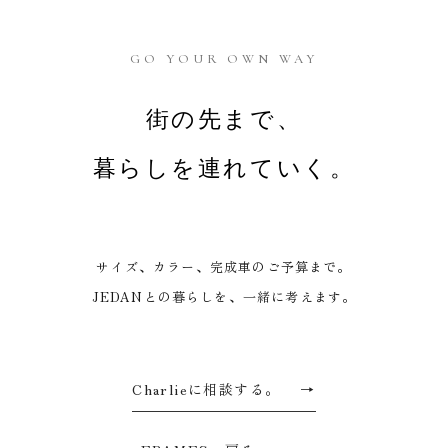
GO YOUR OWN WAY
街の先まで、
暮らしを連れていく。
サイズ、カラー、完成車のご予算まで。
JEDANとの暮らしを、一緒に考えます。
Charlieに相談する。
→