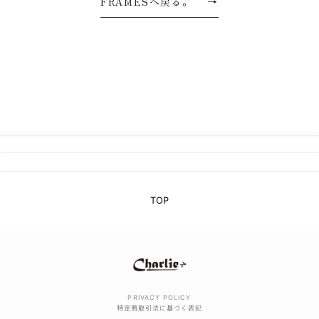
FRAMESへ戻る。
→
TOP
PRIVACY POLICY
特定商取引法に基づく表記