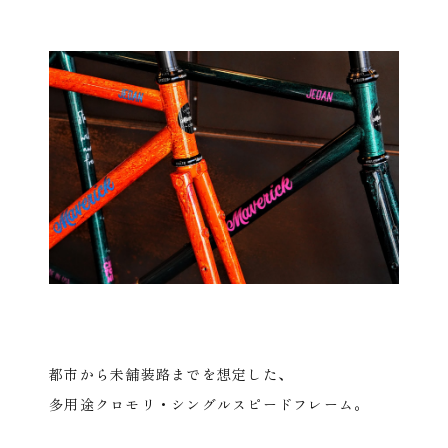
都市から未舗装路までを想定した、
多用途クロモリ・シングルスピードフレーム。