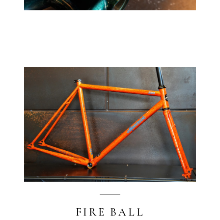
FIRE BALL