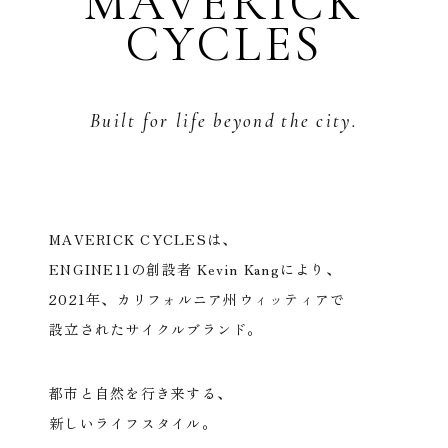
MAVERICK
CYCLES
Built for life beyond the city.
MAVERICK CYCLESは、
ENGINE11の創設者 Kevin Kangにより、
2021年、カリフォルニア州ウィッティアで
設立されたサイクルブランド。
都市と自然を行き来する、
新しいライフスタイル。