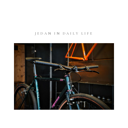
JEDAN IN DAILY LIFE