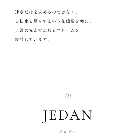
速さだけを求めるのではなく、
自転車と暮らすという価値観を軸に、
日常の先まで走れるフレームを
設計しています。
01
JEDAN
ジェダン