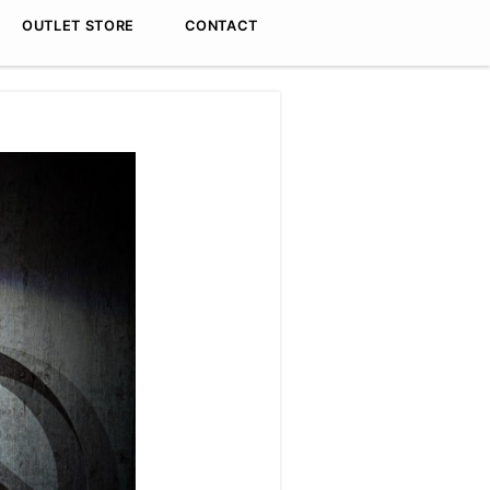
OUTLET STORE
CONTACT