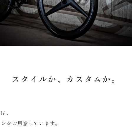
スタイルか、カスタムか。
eでは、
ランをご用意しています。