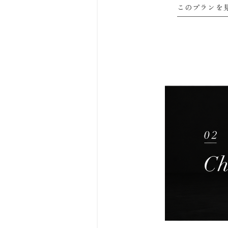
このプランを