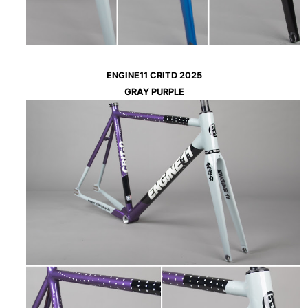
ENGINE11 CRITD 2025
GRAY PURPLE