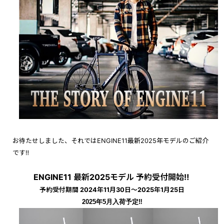
お待たせしました、それではENGINE11最新2025年モデルのご紹介
です‼︎
ENGINE11 最新2025モデル 予約受付開始‼︎
予約受付期間 2024年11月30日〜2025年1月25日
2025年5月入荷予定‼︎