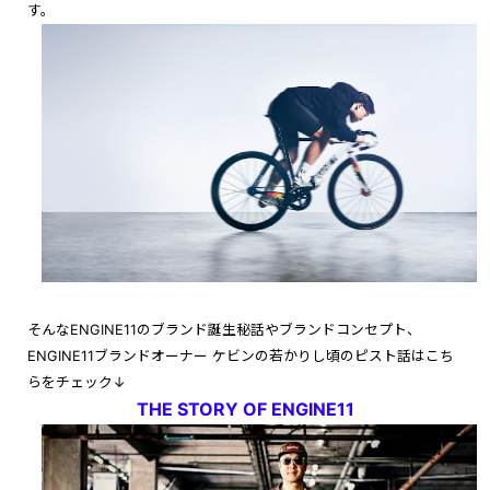
す。
そんなENGINE11のブランド誕生秘話やブランドコンセプト、
ENGINE11ブランドオーナー ケビンの若かりし頃のピスト話はこち
らをチェック↓
THE STORY OF ENGINE11