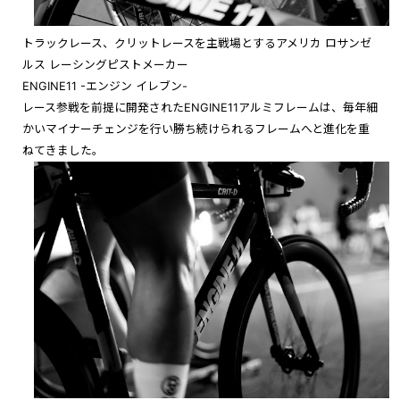
トラックレース、クリットレースを主戦場とするアメリカ ロサンゼ
ルス レーシングピストメーカー
ENGINE11 -エンジン イレブン-
レース参戦を前提に開発されたENGINE11アルミフレームは、毎年細
かいマイナーチェンジを行い勝ち続けられるフレームへと進化を重
ねてきました。