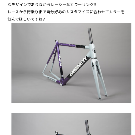
なデザインでありながらレーシーなカラーリング‼︎
レースから街乗りまで自分好みのカスタマイズに合わせてカラーを
悩んでほしいですね♪