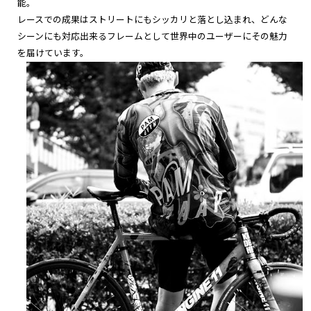
能。
レースでの成果はストリートにもシッカリと落とし込まれ、どんな
シーンにも対応出来るフレームとして世界中のユーザーにその魅力
を届けています。