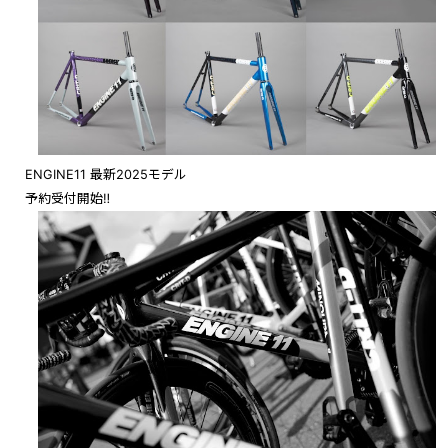
ENGINE11 最新2025モデル
予約受付開始‼︎