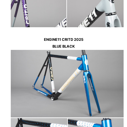
ENGINE11 CRITD 2025
BLUE BLACK