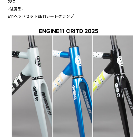
28C
-付属品-
E11ヘッドセット&E11シートクランプ
ENGINE11 CRITD 2025