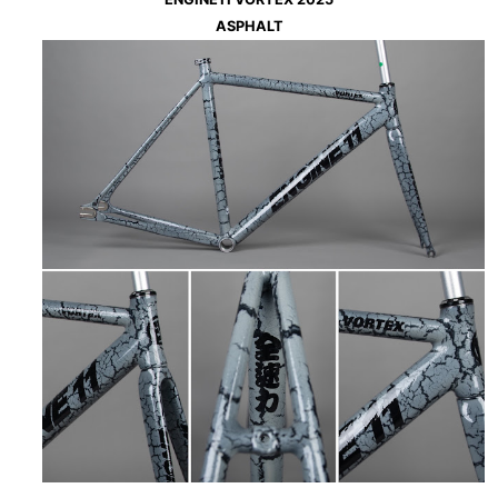
ASPHALT