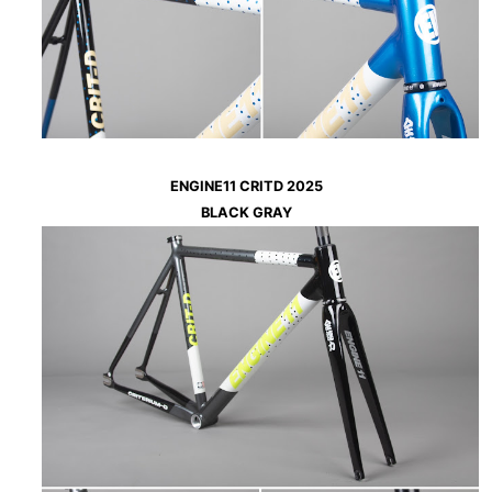
ENGINE11 CRITD 2025
BLACK GRAY