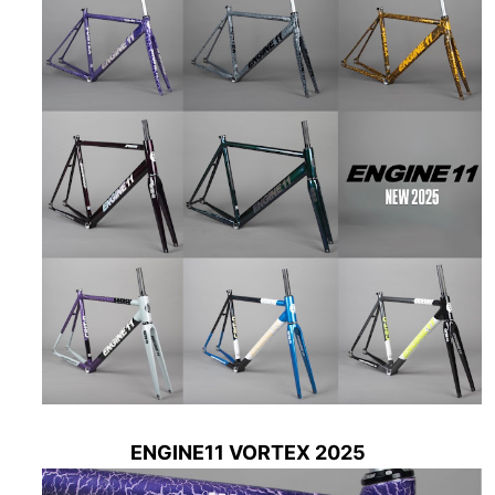
ENGINE11 VORTEX 2025