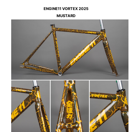
ENGINE11 VORTEX 2025
MUSTARD