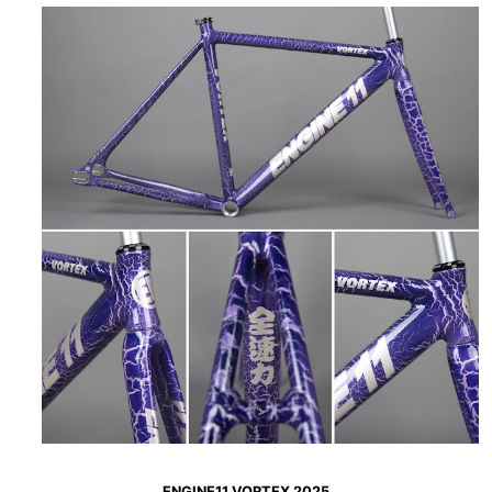
ENGINE11 VORTEX 2025