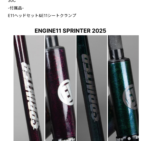
30C
-付属品-
E11ヘッドセット&E11シートクランプ
ENGINE11 SPRINTER 2025