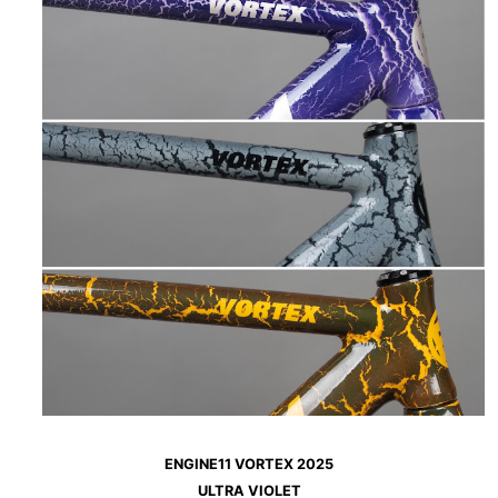
ENGINE11 VORTEX 2025
ULTRA VIOLET