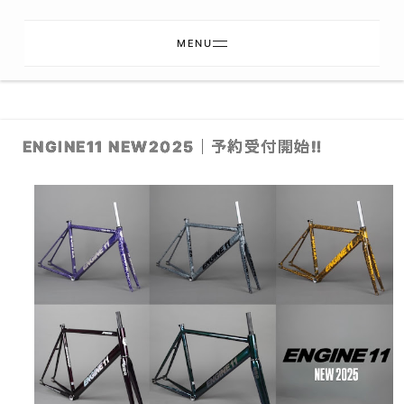
MENU
ENGINE11 NEW2025｜予約受付開始‼︎