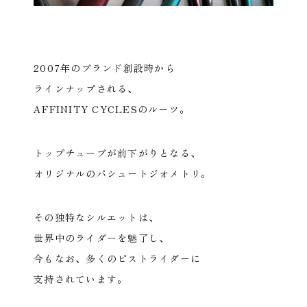
2007年のブランド創設時から
ラインナップされる、
AFFINITY CYCLESのルーツ。
トップチューブが前下がりとなる、
オリジナルのパシュートジオメトリ。
その独特なシルエットは、
世界中のライダーを魅了し、
今もなお、多くのピストライダーに
支持されています。