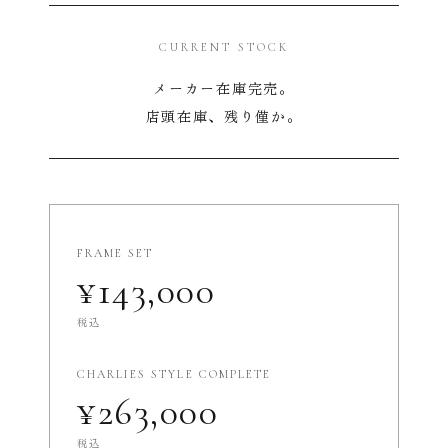
CURRENT STOCK
メーカー在庫完売。
店頭在庫、残り僅か。
FRAME SET
¥143,000
税込
CHARLIES STYLE COMPLETE
¥263,000
税込