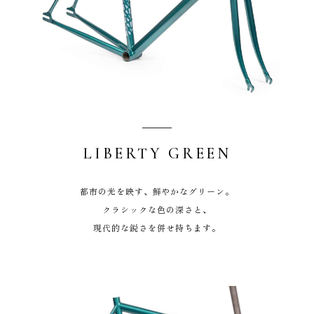
LIBERTY GREEN
都市の光を映す、鮮やかなグリーン。
クラシックな色の深さと、
現代的な鋭さを併せ持ちます。