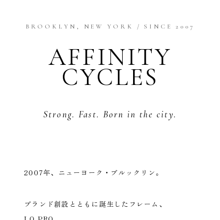
BROOKLYN, NEW YORK / SINCE 2007
AFFINITY
CYCLES
Strong. Fast. Born in the city.
2007年、ニューヨーク・ブルックリン。
ブランド創設とともに誕生したフレーム、
LO PRO