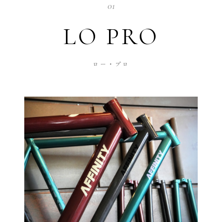
01
LO PRO
ロー・プロ