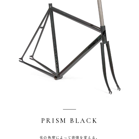
PRISM BLACK
光の角度によって表情を変える、