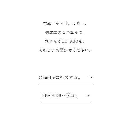
在庫、サイズ、カラー、
完成車のご予算まで。
気になるLO PROを、
そのままお聞かせください。
Charlieに相談する。
→
FRAMESへ戻る。
→