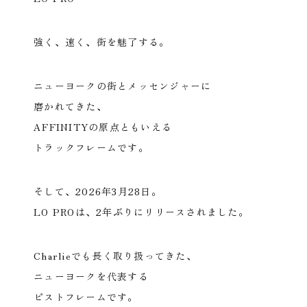
強く、速く、街を魅了する。
ニューヨークの街とメッセンジャーに
磨かれてきた、
AFFINITYの原点ともいえる
トラックフレームです。
そして、2026年3月28日。
LO PROは、2年ぶりにリリースされました。
Charlieでも長く取り扱ってきた、
ニューヨークを代表する
ピストフレームです。