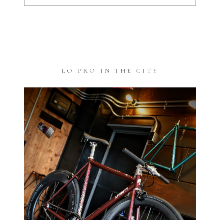
LO PRO IN THE CITY