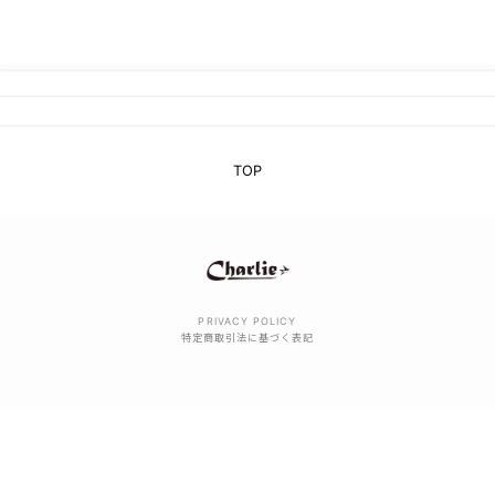
TOP
PRIVACY POLICY
特定商取引法に基づく表記