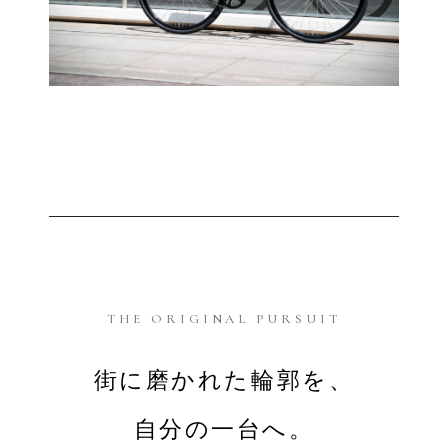
THE ORIGINAL PURSUIT
街に磨かれた輪郭を、
自分の一台へ。