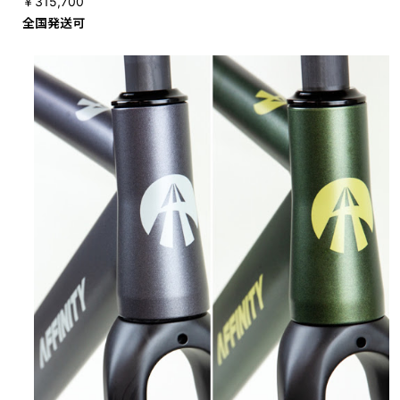
￥315,700
全国発送可