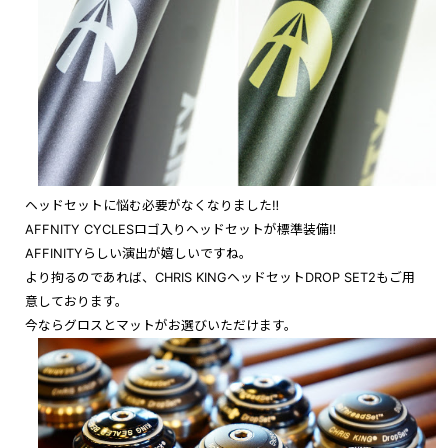
ヘッドセットに悩む必要がなくなりました‼
AFFNITY CYCLESロゴ入りヘッドセットが標準装備‼
AFFINITYらしい演出が嬉しいですね。
より拘るのであれば、CHRIS KINGヘッドセットDROP SET2もご用
意しております。
今ならグロスとマットがお選びいただけます。