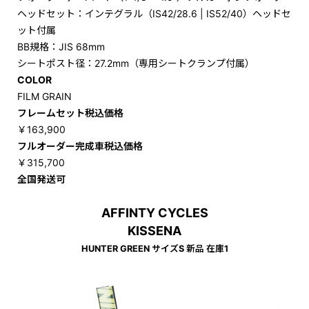
ヘッドセット：インテグラル（IS42/28.6 | IS52/40）ヘッドセ
ット付属
BB規格：JIS 68mm
シートポスト径：27.2mm（専用シートクランプ付属）
COLOR
FILM GRAIN
フレームセット税込価格
￥163,900
フルオーダー完成車税込価格
￥315,700
全国発送可
AFFINTY CYCLES
KISSENA
HUNTER GREEN サイズS 新品 在庫1