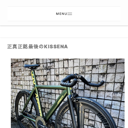
MENU
正真正銘最後のKISSENA