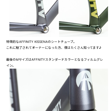
特徴的なAFFINITY KISSENAのシートチューブ。
これに魅了されてオーナーになった方、僕はたくさん知ってます♪
最後のMサイズはAFFNITYスタンダードカラーとなるフィルムグレ
イン。