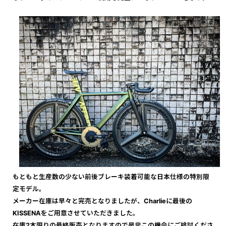
もともと生産数の少ない前後ブレーキ装着可能な日本仕様の特別限
定モデル。
メーカー在庫は早々と完売となりましたが、Charlieに最後の
KISSENAをご用意させていただきました。
在庫2本限りの最終販売となりますので是非この機会にご検討くださ