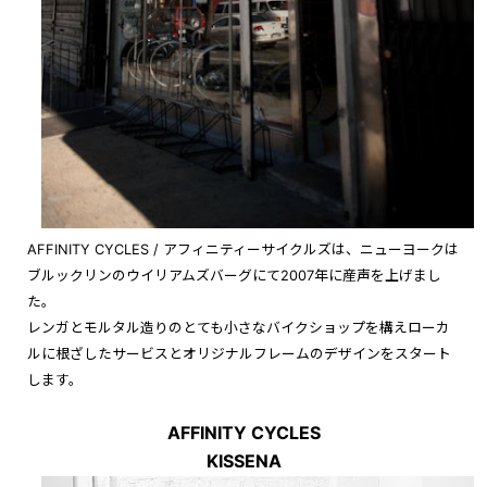
AFFINITY CYCLES / アフィニティーサイクルズは、ニューヨークは
ブルックリンのウイリアムズバーグにて2007年に産声を上げまし
た。
レンガとモルタル造りのとても小さなバイクショップを構えローカ
ルに根ざしたサービスとオリジナルフレームのデザインをスタート
します。
AFFINITY CYCLES
KISSENA