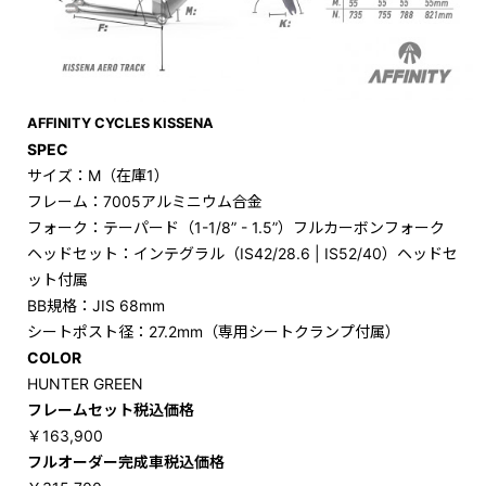
AFFINITY CYCLES
KISSENA
SPEC
サイズ：M（在庫1）
フレーム：7005アルミニウム合金
フォーク：テーパード（1-1/8” - 1.5”）フルカーボンフォーク
ヘッドセット：インテグラル（IS42/28.6 | IS52/40）ヘッドセ
ット付属
BB規格：JIS 68mm
シートポスト径：27.2mm（専用シートクランプ付属）
COLOR
HUNTER GREEN
フレームセット税込価格
￥163,900
フルオーダー完成車税込価格