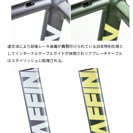
道交法により前後レーキ装着が義務付けられている日本特別仕様と
してインターナルケーブルガイドが採用されリアブレーキケーブル
はスタイリッシュに処理される。