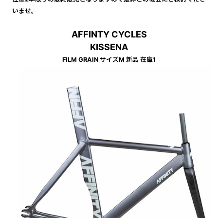
いませ。
AFFINTY CYCLES
KISSENA
FILM GRAIN サイズM 新品 在庫1