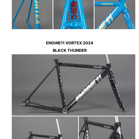
ENGINE11 VORTEX 2024
BLACK THUNDER