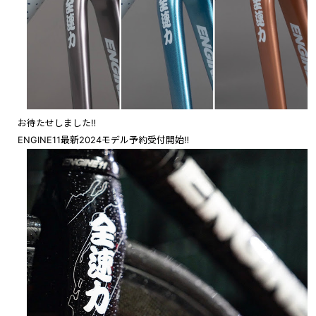
お待たせしました‼︎
ENGINE11最新2024モデル予約受付開始‼︎