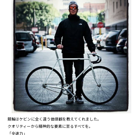
競輪はケビンに全く違う価値観を教えてくれました。
クオリティーから精神的な要素に至るすべてを。
「全速力」