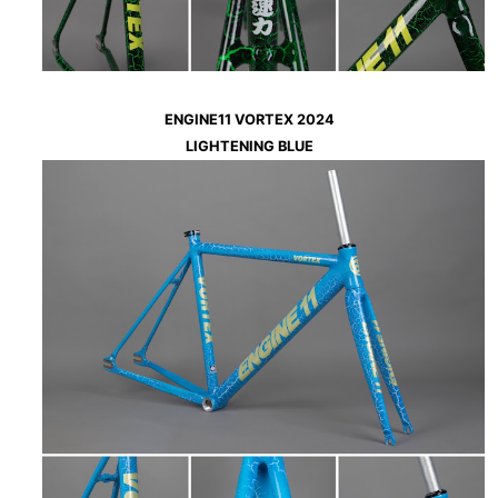
ENGINE11 VORTEX 2024
LIGHTENING BLUE