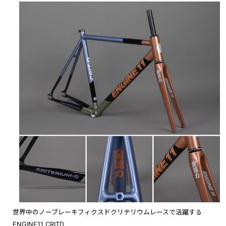
世界中のノーブレーキフィクスドクリテリウムレースで活躍する
ENGINE11 CRITD