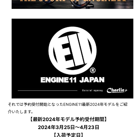
それでは予約受付開始となったENGINE11最新2024年モデルをご紹
介いたします。
【最新2024年モデル予約受付期間】
2024年3月25日〜4月23日
【入荷予定日】