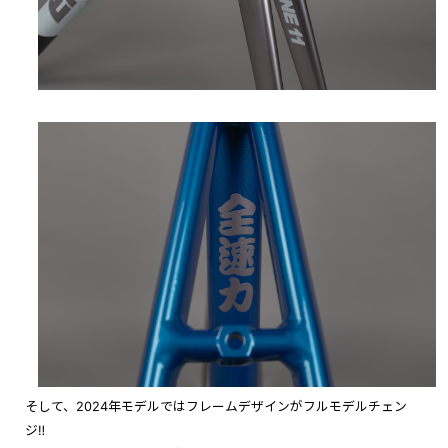
そして、2024年モデルではフレームデザインがフルモデルチェン
ジ‼︎