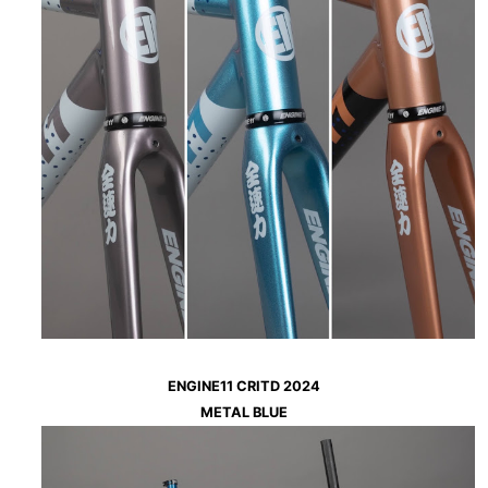
ENGINE11 CRITD 2024
METAL BLUE