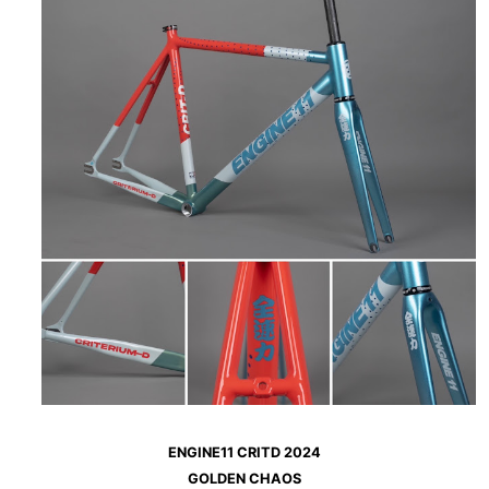
ENGINE11 CRITD 2024
GOLDEN CHAOS