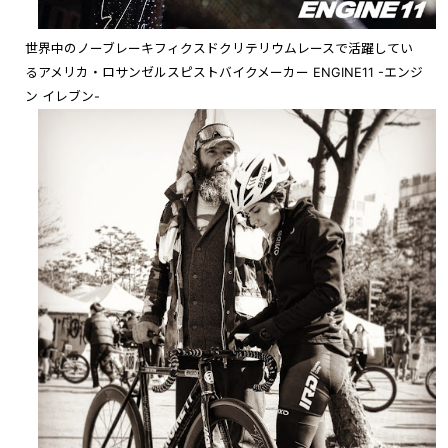
世界中のノーブレーキフィクスドクリテリウムレースで活躍してい
るアメリカ・ロサンゼルスピストバイクメーカー ENGINE11 -エンジ
ン イレブン-