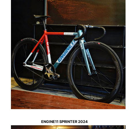
ENGINE11 SPRINTER 2024