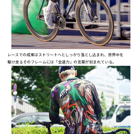
レースでの成果はストリートへと
しっかり落とし込まれ、世界中を
駆け走るそのフレームには「全速力」の言葉が刻まれている。