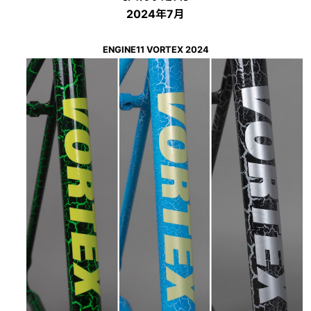
2024年7月
ENGINE11 VORTEX 2024