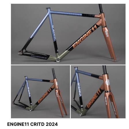
ENGINE11 CRITD 2024