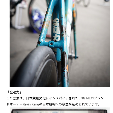
「全速力」
この言葉は、日本競輪文化にインスパイアされたENGINE11ブラン
ドオーナーKevin Kangの日本競輪への敬意が込められています。