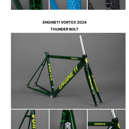
ENGINE11 VORTEX 2024
THUNDER BOLT