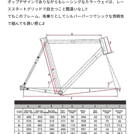
ポップデザインでありながらもレーシングなカラーウェイは、レー
ススタートグリッドで目立つこと間違いなし‼︎
でもこのフレーム、街乗りとしてシルバーパーツでシックな雰囲気
で組んでも良い感じ♪