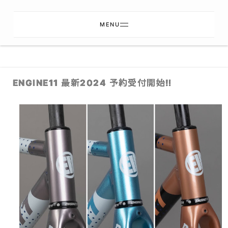
MENU
ENGINE11 最新2024 予約受付開始‼︎