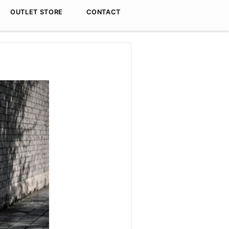
OUTLET STORE
CONTACT