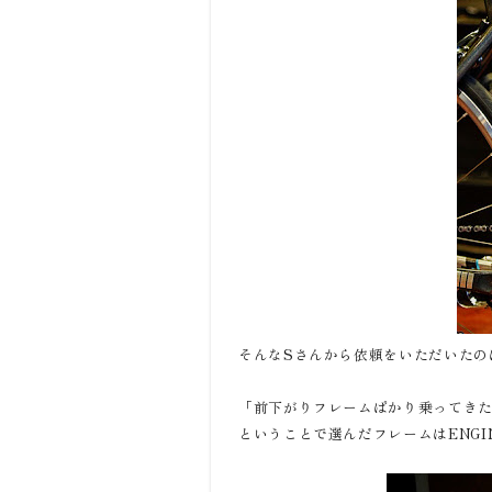
そんなSさんから依頼をいただいたの
「前下がりフレームばかり乗ってき
ということで選んだフレームはENGINE