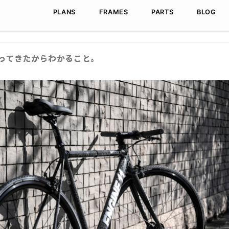
Skip to content
MENU
PLANS
FRAMES
PARTS
BLOG
長年乗ってきたからわかること。