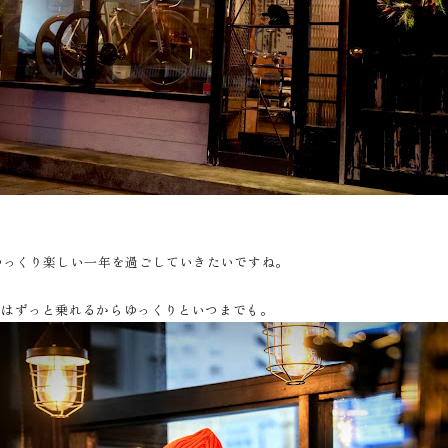
ゆっくり楽しい一年を過ごしていきたいですね。
内はずっと乗れるからゆっくりといつまでも。