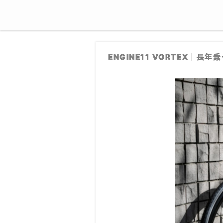
ENGINE11 VORTEX｜