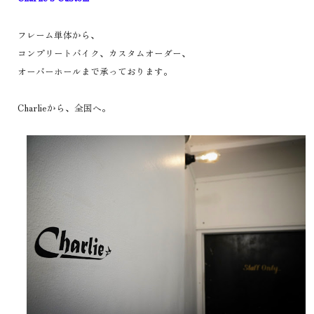
フレーム単体から、
コンプリートバイク、カスタムオーダー、
オーバーホールまで承っております。
Charlieから、全国へ。