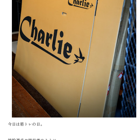
今日は筋トレの日。