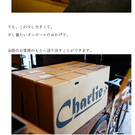
でも、この少し大きくて、
少し重たいダンボールのおかげで、
全国のお客様のもとへ送り出すことができます。