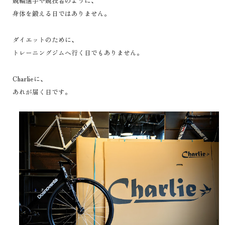
競輪選手や競技者のように、
身体を鍛える日ではありません。
ダイエットのために、
トレーニングジムへ行く日でもありません。
Charlieに、
あれが届く日です。