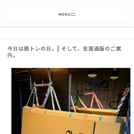
MENU
今日は筋トレの日。| そして、全国通販のご案
内。