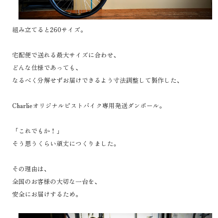
組み立てると260サイズ。
宅配便で送れる最大サイズに合わせ、
どんな仕様であっても、
なるべく分解せずお届けできるよう寸法調整して製作した、
Charlieオリジナルピストバイク専用発送ダンボール。
「これでもか！」
そう思うくらい頑丈につくりました。
その理由は、
全国のお客様の大切な一台を、
安全にお届けするため。