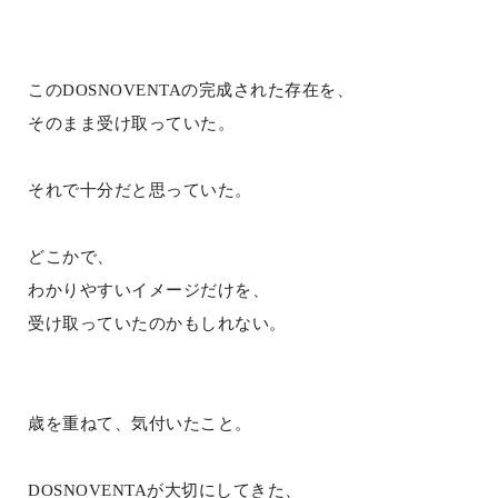
このDOSNOVENTAの完成された存在を、
そのまま受け取っていた。
それで十分だと思っていた。
どこかで、
わかりやすいイメージだけを、
受け取っていたのかもしれない。
歳を重ねて、気付いたこと。
DOSNOVENTAが大切にしてきた、