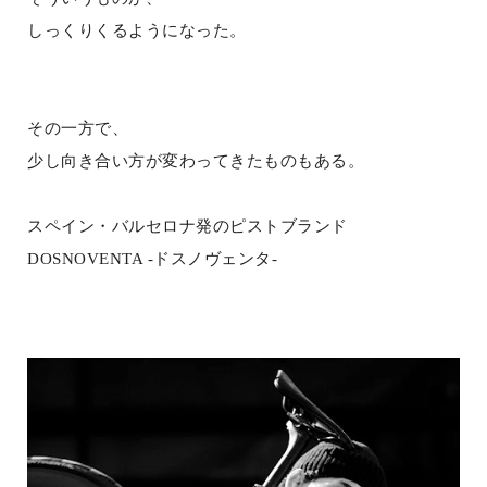
しっくりくるようになった。
その一方で、
少し向き合い方が変わってきたものもある。
スペイン・バルセロナ発のピストブランド
DOSNOVENTA -ドスノヴェンタ-