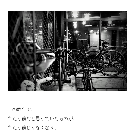
この数年で、
当たり前だと思っていたものが、
当たり前じゃなくなり、