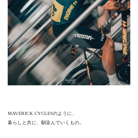
MAVERICK CYCLESのように、
暮らしと共に、馴染んでいくもの。