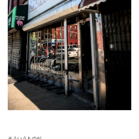
そういうものが、