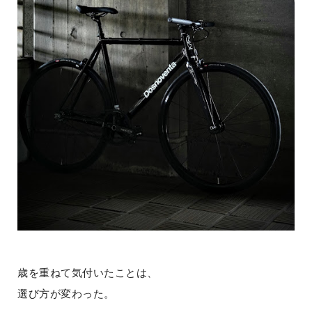
歳を重ねて気付いたことは、
選び方が変わった。