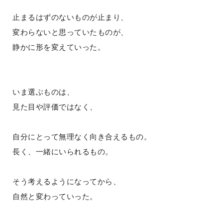
止まるはずのないものが止まり、
変わらないと思っていたものが、
静かに形を変えていった。
いま選ぶものは、
見た目や評価ではなく、
自分にとって無理なく向き合えるもの。
長く、一緒にいられるもの。
そう考えるようになってから、
自然と変わっていった。