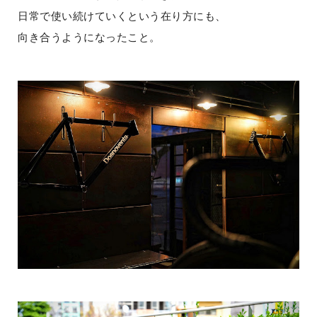
日常で使い続けていくという在り方にも、
向き合うようになったこと。