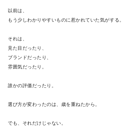
以前は、
もう少しわかりやすいものに惹かれていた気がする。
それは、
見た目だったり、
ブランドだったり、
雰囲気だったり。
誰かの評価だったり。
選び方が変わったのは、歳を重ねたから。
でも、それだけじゃない。