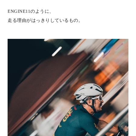
ENGINE11のように、
走る理由がはっきりしているもの。