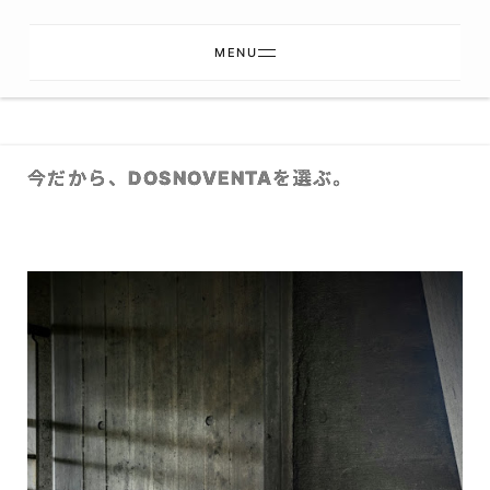
MENU
今だから、DOSNOVENTAを選ぶ。