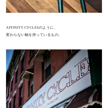
AFFINITY CYCLESのように、
変わらない軸を持っているもの。