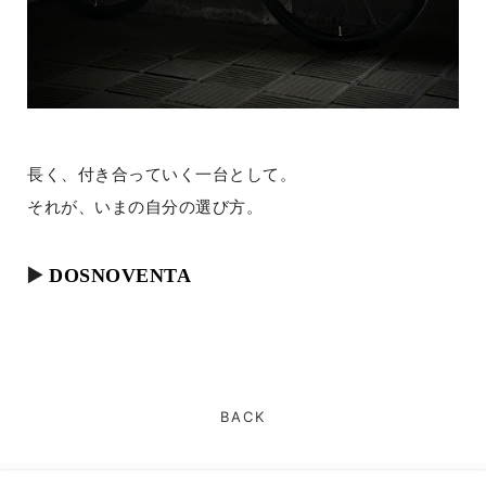
長く、付き合っていく一台として。
それが、いまの自分の選び方。
▶️
DOSNOVENTA
BACK