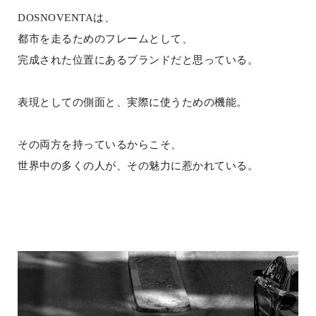
DOSNOVENTAは、
都市を走るためのフレームとして、
完成された位置にあるブランドだと思っている。
表現としての側面と、実際に使うための機能。
その両方を持っているからこそ、
世界中の多くの人が、その魅力に惹かれている。