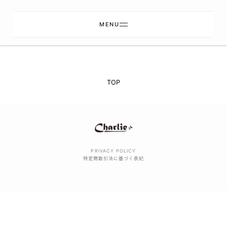
MENU
TOP
PRIVACY POLICY
特定商取引法に基づく表記