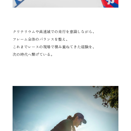
クリテリウムや高速域での走行を意識しながら、
フレーム全体のバランスを整え、
これまでレースの現場で積み重ねてきた経験を、
次の時代へ繋げている。