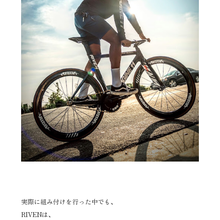
実際に組み付けを行った中でも、
RIVENは、