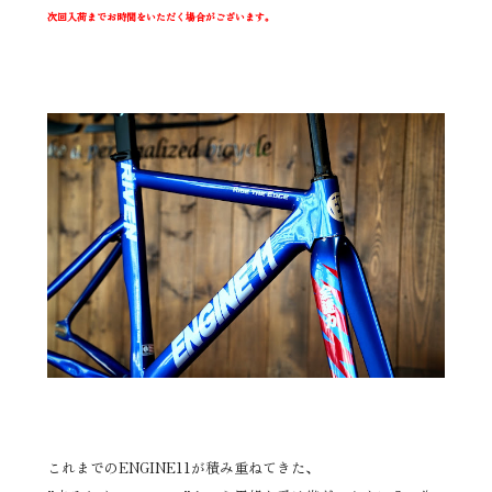
次回入荷までお時間をいただく場合がございます。
これまでのENGINE11が積み重ねてきた、