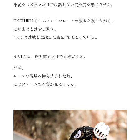
単純なスペックだけでは語れない完成度を感じさせた。
ENGINE11らしいアルミフレームの鋭さを残しながら、
これまでとは少し違う、
“より高速域を意識した空気”をまとっている。
RIVENは、街を流すだけでも成立する。
だが、
レースの現場へ持ち込まれた時、
このフレームの本質が見えてくる。