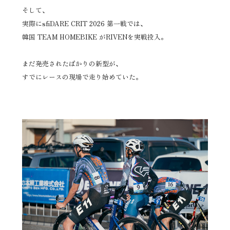
そして、
実際にsfiDARE CRIT 2026 第一戦では、
韓国 TEAM HOMEBIKE がRIVENを実戦投入。
まだ発売されたばかりの新型が、
すでにレースの現場で走り始めていた。