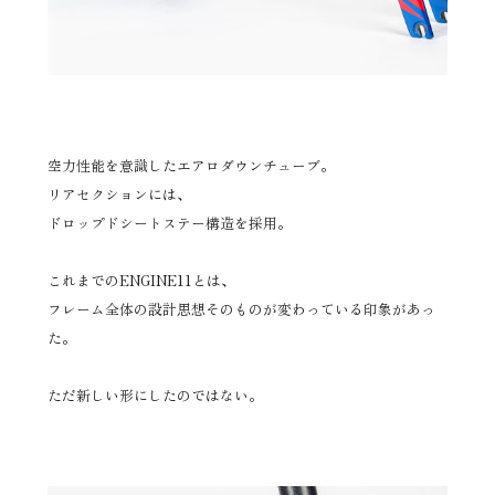
空力性能を意識したエアロダウンチューブ。
リアセクションには、
ドロップドシートステー構造を採用。
これまでのENGINE11とは、
フレーム全体の設計思想そのものが変わっている印象があっ
た。
ただ新しい形にしたのではない。