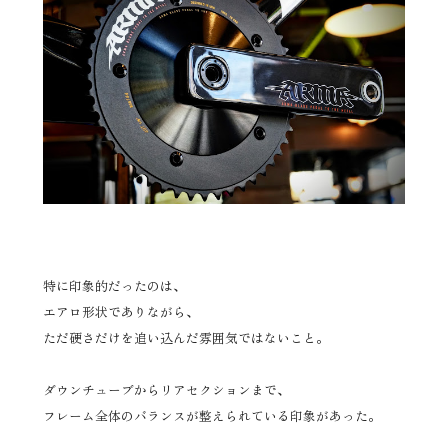
特に印象的だったのは、
エアロ形状でありながら、
ただ硬さだけを追い込んだ雰囲気ではないこと。
ダウンチューブからリアセクションまで、
フレーム全体のバランスが整えられている印象があった。