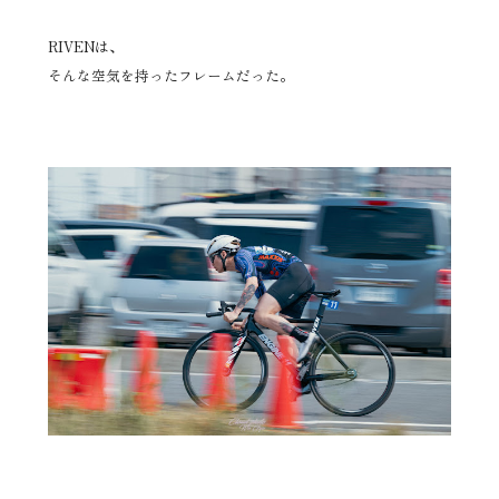
RIVENは、
そんな空気を持ったフレームだった。