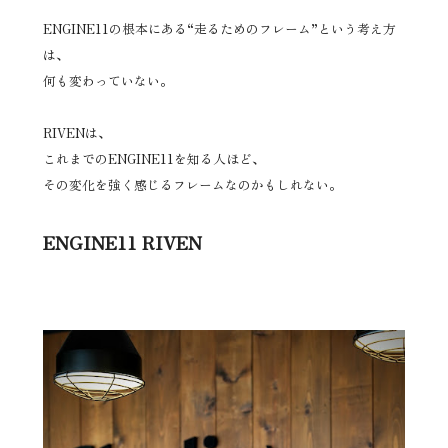
ENGINE11の根本にある“走るためのフレーム”という考え方
は、
何も変わっていない。
RIVENは、
これまでのENGINE11を知る人ほど、
その変化を強く感じるフレームなのかもしれない。
ENGINE11 RIVEN