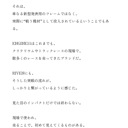
それは、
単なる新型発表用のフレームではなく、
実際に“戦う機材”として投入されているということでもあ
る。
ENGINE11はこれまでも、
クリテリウムやトラックレースの現場で、
数多くのレースを走ってきたブランドだ。
RIVENにも、
そうした実戦の流れが、
しっかりと繋がっているように感じた。
見た目のインパクトだけでは終わらない。
現場で使われ、
走ることで、初めて見えてくるものがある。