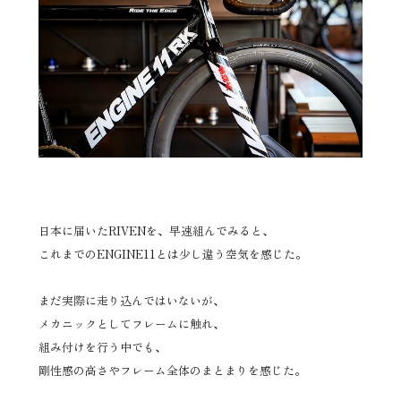
日本に届いたRIVENを、早速組んでみると、
これまでのENGINE11とは少し違う空気を感じた。
まだ実際に走り込んではいないが、
メカニックとしてフレームに触れ、
組み付けを行う中でも、
剛性感の高さやフレーム全体のまとまりを感じた。