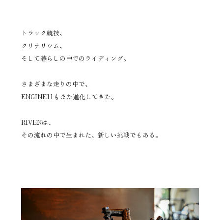
トラック競技、
クリテリウム、
そして暮らしの中でのライディング。
さまざまな走りの中で、
ENGINE11もまた進化してきた。
RIVENは、
その流れの中で生まれた、新しい挑戦でもある。