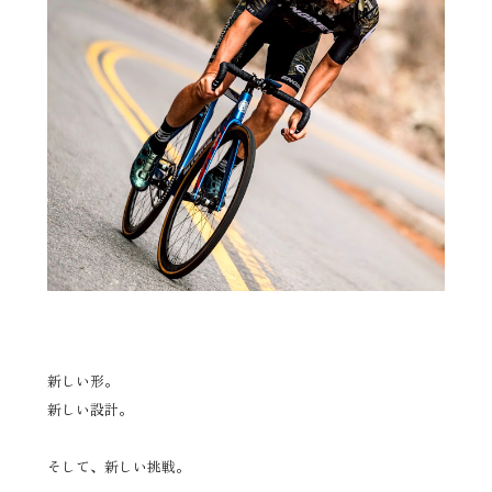
新しい形。
新しい設計。
そして、新しい挑戦。