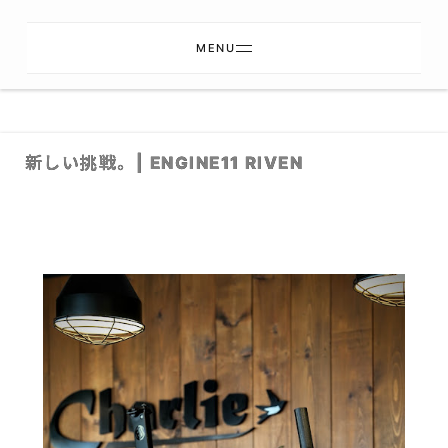
MENU
新しい挑戦。| ENGINE11 RIVEN