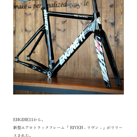
ENGINE11から、
新型エアロトラックフレーム「 RIVEN - リヴン - 」がリリー
スされた。